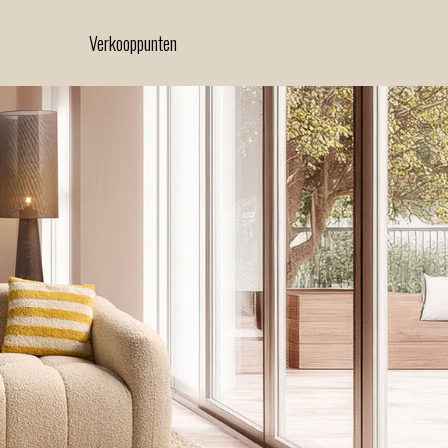
Verkooppunten