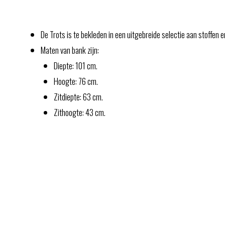
De Trots is te bekleden in een uitgebreide selectie aan stoffen e
Maten van bank zijn:
Diepte: 101 cm.
Hoogte: 76 cm.
Zitdiepte: 63 cm.
Zithoogte: 43 cm.