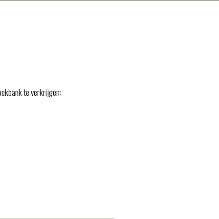
hoekbank te verkrijgen: