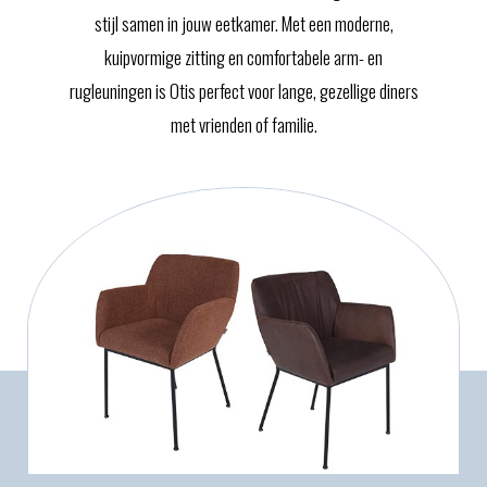
stijl samen in jouw eetkamer. Met een moderne,
kuipvormige zitting en comfortabele arm- en
rugleuningen is Otis perfect voor lange, gezellige diners
met vrienden of familie.