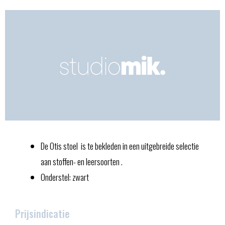
De Otis stoel is te bekleden in een uitgebreide selectie
aan stoffen- en leersoorten .
Onderstel: zwart
Prijsindicatie